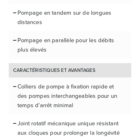
Pompage en tandem sur de longues
distances
Pompage en parallèle pour les débits
plus élevés
CARACTÉRISTIQUES ET AVANTAGES
Colliers de pompe à fixation rapide et
des pompes interchangeables pour un
temps d’arrêt minimal
Joint rotatif mécanique unique résistant
aux cloques pour prolonger la longévité