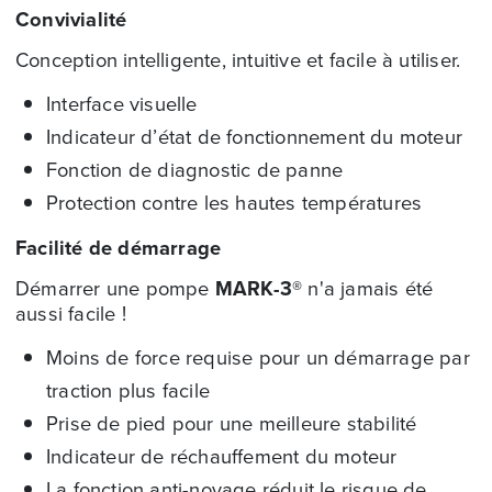
Convivialité
Conception intelligente, intuitive et facile à utiliser.
Interface visuelle
Indicateur d’état de fonctionnement du moteur
Fonction de diagnostic de panne
Protection contre les hautes températures
Facilité de démarrage
Démarrer une pompe
MARK-3®
n'a jamais été
aussi facile !
Moins de force requise pour un démarrage par
traction plus facile
Prise de pied pour une meilleure stabilité
Indicateur de réchauffement du moteur
La fonction anti-noyage réduit le risque de