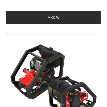
MK3-W