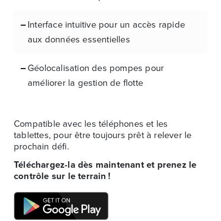
Interface intuitive pour un accès rapide
aux données essentielles
Géolocalisation des pompes pour
améliorer la gestion de flotte
Compatible avec les téléphones et les
tablettes, pour être toujours prêt à relever le
prochain défi.
Téléchargez-la dès maintenant et prenez le
contrôle sur le terrain !