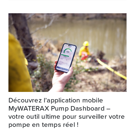
Découvrez l’application mobile
MyWATERAX Pump Dashboard –
votre outil ultime pour surveiller votre
pompe en temps réel !