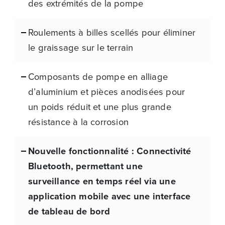
des extrémités de la pompe
Roulements à billes scellés pour éliminer
le graissage sur le terrain
Composants de pompe en alliage
d’aluminium et pièces anodisées pour
un poids réduit et une plus grande
résistance à la corrosion
Nouvelle fonctionnalité : Connectivité
Bluetooth, permettant une
surveillance en temps réel via une
application mobile avec une interface
de tableau de bord