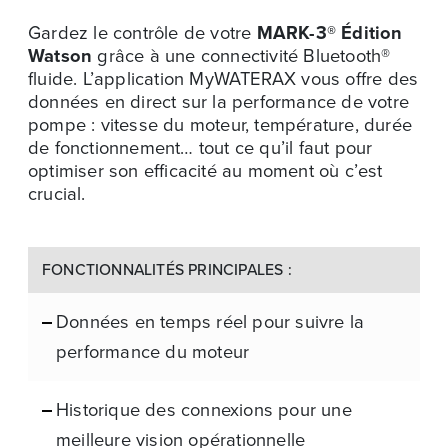
Gardez le contrôle de votre
MARK-3® Édition
Watson
grâce à une connectivité Bluetooth®
fluide. L’application MyWATERAX vous offre des
données en direct sur la performance de votre
pompe : vitesse du moteur, température, durée
de fonctionnement… tout ce qu’il faut pour
optimiser son efficacité au moment où c’est
crucial.
FONCTIONNALITÉS PRINCIPALES :
Données en temps réel pour suivre la
performance du moteur
Historique des connexions pour une
meilleure vision opérationnelle