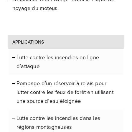
noyage du moteur.
APPLICATIONS
Lutte contre les incendies en ligne
d’attaque
Pompage d’un réservoir à relais pour
lutter contre les feux de forêt en utilisant
une source d’eau éloignée
Lutte contre les incendies dans les
régions montagneuses