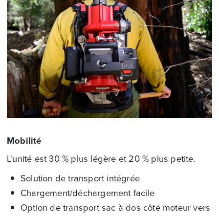
Mobilité
L'unité est 30 % plus légère et 20 % plus petite.
Solution de transport intégrée
Chargement/déchargement facile
Option de transport sac à dos côté moteur vers