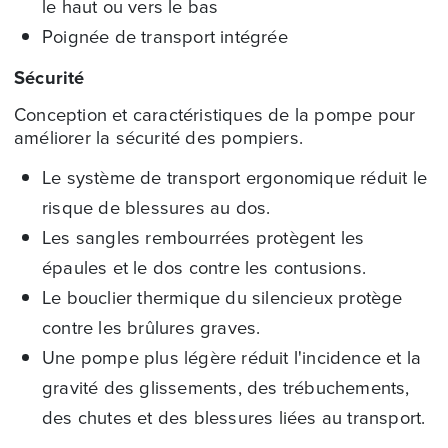
le haut ou vers le bas
Poignée de transport intégrée
Sécurité
Conception et caractéristiques de la pompe pour
améliorer la sécurité des pompiers.
Le système de transport ergonomique réduit le
risque de blessures au dos.
Les sangles rembourrées protègent les
épaules et le dos contre les contusions.
Le bouclier thermique du silencieux protège
contre les brûlures graves.
Une pompe plus légère réduit l'incidence et la
gravité des glissements, des trébuchements,
des chutes et des blessures liées au transport.