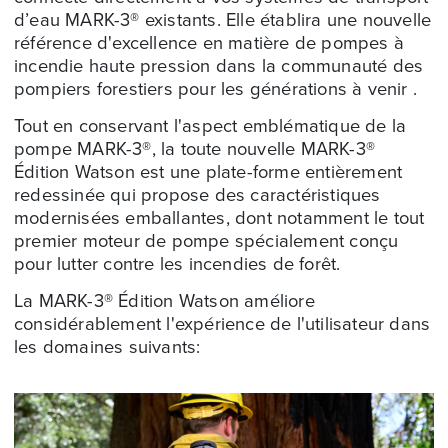
d’eau
MARK-3®
existants. Elle établira une nouvelle
référence d'excellence en matière de pompes à
incendie haute pression dans la communauté des
pompiers forestiers pour les générations à venir .
Tout en conservant l'aspect emblématique de la
pompe
MARK-3®
, la toute nouvelle
MARK-3®
Édition Watson est une plate-forme entièrement
redessinée qui propose des caractéristiques
modernisées emballantes, dont notamment le tout
premier moteur de pompe spécialement conçu
pour lutter contre les incendies de forêt.
La
MARK-3®
Édition Watson améliore
considérablement l'expérience de l'utilisateur dans
les domaines suivants: