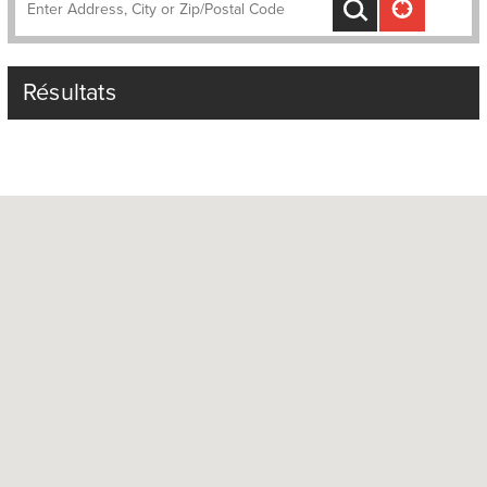
Résultats