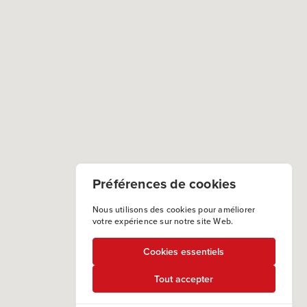
Préférences de cookies
Nous utilisons des cookies pour améliorer
votre expérience sur notre site Web.
Cookies essentiels
Tout accepter