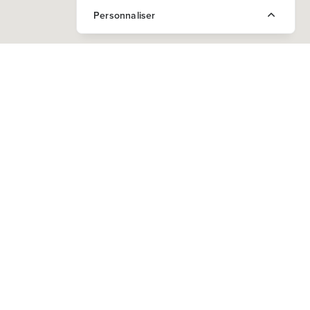
Personnaliser