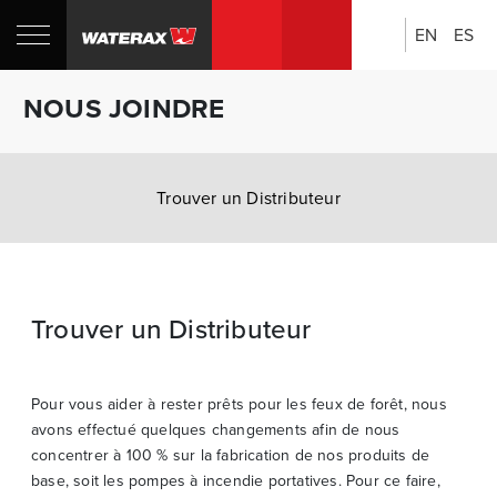
EN
ES
Rechercher:
Boutique
NOUS JOINDRE
CANADA
Trouver un Distributeur
Trouver un Distributeur
Pour vous aider à rester prêts pour les feux de forêt, nous
avons effectué quelques changements afin de nous
concentrer à 100 % sur la fabrication de nos produits de
base, soit les pompes à incendie portatives. Pour ce faire,