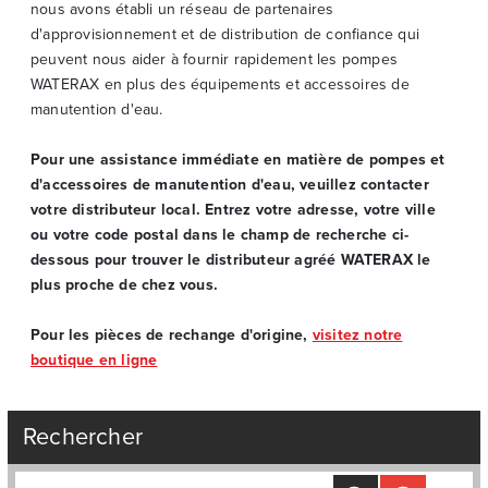
nous avons établi un réseau de partenaires
d'approvisionnement et de distribution de confiance qui
peuvent nous aider à fournir rapidement les pompes
WATERAX en plus des équipements et accessoires de
manutention d'eau.
Pour une assistance immédiate en matière de pompes et
d'accessoires de manutention d'eau, veuillez contacter
votre distributeur local. Entrez votre adresse, votre ville
ou votre code postal dans le champ de recherche ci-
dessous pour trouver le distributeur agréé WATERAX le
plus proche de chez vous.
Pour les pièces de rechange d'origine,
visitez notre
boutique en ligne
Rechercher