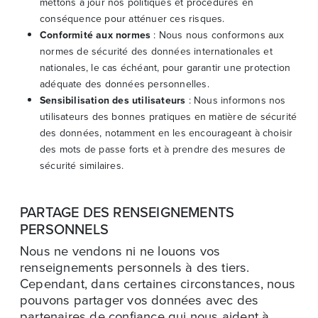
mettons à jour nos politiques et procédures en
conséquence pour atténuer ces risques.
Conformité aux normes
: Nous nous conformons aux
normes de sécurité des données internationales et
nationales, le cas échéant, pour garantir une protection
adéquate des données personnelles.
Sensibilisation des utilisateurs
: Nous informons nos
utilisateurs des bonnes pratiques en matière de sécurité
des données, notamment en les encourageant à choisir
des mots de passe forts et à prendre des mesures de
sécurité similaires.
PARTAGE DES RENSEIGNEMENTS
PERSONNELS
Nous ne vendons ni ne louons vos
renseignements personnels à des tiers.
Cependant, dans certaines circonstances, nous
pouvons partager vos données avec des
partenaires de confiance qui nous aident à