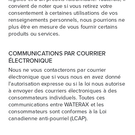
convient de noter que si vous retirez votre
consentement à certaines utilisations de vos
renseignements personnels, nous pourrions ne
plus être en mesure de vous fournir certains
produits ou services.
COMMUNICATIONS PAR COURRIER
ÉLECTRONIQUE
Nous ne vous contacterons par courrier
électronique que si vous nous en avez donné
l'autorisation expresse ou si la loi nous autorise
à envoyer des courriers électroniques à des
consommateurs individuels. Toutes ces
communications entre WATERAX et les
consommateurs sont conformes à la Loi
canadienne anti-pourriel (LCAP).