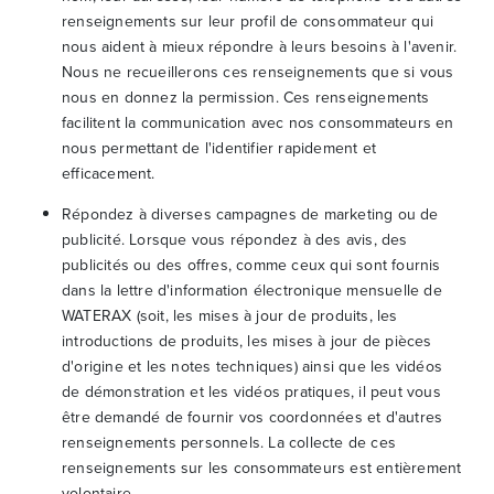
renseignements sur leur profil de consommateur qui
nous aident à mieux répondre à leurs besoins à l'avenir.
Nous ne recueillerons ces renseignements que si vous
nous en donnez la permission. Ces renseignements
facilitent la communication avec nos consommateurs en
nous permettant de l'identifier rapidement et
efficacement.
Répondez à diverses campagnes de marketing ou de
publicité. Lorsque vous répondez à des avis, des
publicités ou des offres, comme ceux qui sont fournis
dans la lettre d'information électronique mensuelle de
WATERAX (soit, les mises à jour de produits, les
introductions de produits, les mises à jour de pièces
d'origine et les notes techniques) ainsi que les vidéos
de démonstration et les vidéos pratiques, il peut vous
être demandé de fournir vos coordonnées et d'autres
renseignements personnels. La collecte de ces
renseignements sur les consommateurs est entièrement
volontaire.