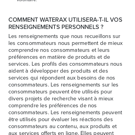
COMMENT WATERAX UTILISERA-T-IL VOS
RENSEIGNEMENTS PERSONNELS ?
Les renseignements que nous recueillons sur
les consommateurs nous permettent de mieux
comprendre nos consommateurs et leurs
préférences en matière de produits et de
services. Les profils des consommateurs nous
aident à développer des produits et des
services qui répondent aux besoins de nos
consommateurs. Les renseignements sur les
consommateurs peuvent être utilisés pour
divers projets de recherche visant à mieux
comprendre les préférences de nos
consommateurs. Les renseignements peuvent
être utilisés pour évaluer les réactions des
consommateurs au contenu, aux produits et
aux services offerts en ligne. Elles peuvent