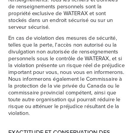
de renseignements personnels sont la
propriété exclusive de WATERAX et sont
stockés dans un endroit sécurisé ou sur un
serveur sécurisé.
En cas de violation des mesures de sécurité,
telles que la perte, l'accès non autorisé ou la
divulgation non autorisée de renseignements
personnels sous le contrôle de WATERAX, et si
la violation présente un risque réel de préjudice
important pour vous, nous vous en informerons.
Nous informerons également le Commissaire à
la protection de la vie privée du Canada ou le
commissaire provincial compétent, ainsi que
toute autre organisation qui pourrait réduire le
risque ou atténuer le préjudice résultant de la
violation.
EXACTITUDE ET CONSERVATION DES