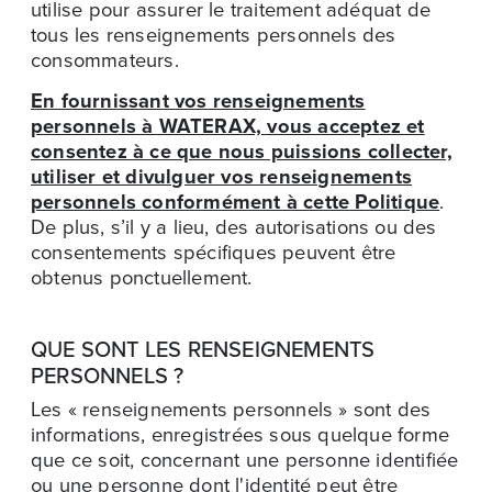
utilise pour assurer le traitement adéquat de
tous les renseignements personnels des
consommateurs.
En fournissant vos renseignements
personnels à WATERAX, vous acceptez et
consentez à ce que nous puissions collecter,
utiliser et divulguer vos renseignements
personnels conformément à cette Politique
.
De plus, s’il y a lieu, des autorisations ou des
consentements spécifiques peuvent être
obtenus ponctuellement.
QUE SONT LES RENSEIGNEMENTS
PERSONNELS ?
Les « renseignements personnels » sont des
informations, enregistrées sous quelque forme
que ce soit, concernant une personne identifiée
ou une personne dont l'identité peut être