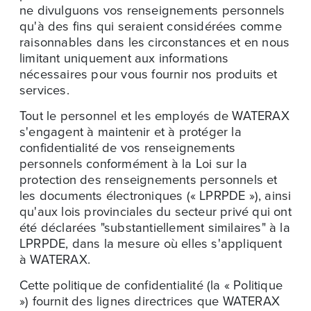
ne divulguons vos renseignements personnels
qu'à des fins qui seraient considérées comme
raisonnables dans les circonstances et en nous
limitant uniquement aux informations
nécessaires pour vous fournir nos produits et
services.
Tout le personnel et les employés de WATERAX
s'engagent à maintenir et à protéger la
confidentialité de vos renseignements
personnels conformément à la Loi sur la
protection des renseignements personnels et
les documents électroniques (« LPRPDE »), ainsi
qu'aux lois provinciales du secteur privé qui ont
été déclarées "substantiellement similaires" à la
LPRPDE, dans la mesure où elles s'appliquent
à WATERAX.
Cette politique de confidentialité (la « Politique
») fournit des lignes directrices que WATERAX