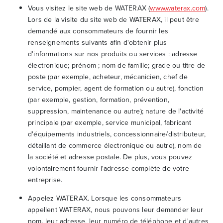
Vous visitez le site web de WATERAX (
www.waterax.com
).
Lors de la visite du site web de WATERAX, il peut être
demandé aux consommateurs de fournir les
renseignements suivants afin d'obtenir plus
d'informations sur nos produits ou services : adresse
électronique; prénom ; nom de famille; grade ou titre de
poste (par exemple, acheteur, mécanicien, chef de
service, pompier, agent de formation ou autre), fonction
(par exemple, gestion, formation, prévention,
suppression, maintenance ou autre); nature de l'activité
principale (par exemple, service municipal, fabricant
d'équipements industriels, concessionnaire/distributeur,
détaillant de commerce électronique ou autre), nom de
la société et adresse postale. De plus, vous pouvez
volontairement fournir l'adresse complète de votre
entreprise.
Appelez WATERAX. Lorsque les consommateurs
appellent WATERAX, nous pouvons leur demander leur
nom, leur adresse, leur numéro de téléphone et d'autres