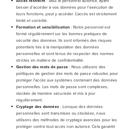
Accès restreint
: Seul le personnel autorisé, ayant
besoin d'accéder à vos données pour l'exécution de
leurs fonctions, peut y accéder. L'accès est strictement
limité et contrôlé.
Formation et sensibilisation
: Notre personnel est
formé régulièrement sur les bonnes pratiques de
sécurité des données. Ils sont informés des risques
potentiels liés à la manipulation des données
personnelles et sont tenus de respecter des normes
strictes en matière de confidentialité.
Gestion des mots de passe
: Nous utilisons des
politiques de gestion des mots de passe robustes pour
protéger l'accès aux systèmes contenant des données
personnelles. Les mots de passe sont complexes,
stockés de manière sécurisée et mis à jour
régulièrement.
Cryptage des données
: Lorsque des données
personnelles sont transmises ou stockées, nous
utilisons des méthodes de cryptage avancées pour les
protéger contre tout accès non autorisé. Cela garantit