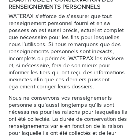
RENSEIGNEMENTS PERSONNELS
WATERAX s'efforce de s'assurer que tout
renseignement personnel fourni et en sa
possession est aussi précis, actuel et complet
que nécessaire pour les fins pour lesquelles
nous l’utilisons. Si nous remarquons que des
renseignements personnels sont inexacts,
incomplets ou périmés, WATERAX les révisera
et, si nécessaire, fera de son mieux pour
informer les tiers qui ont reçu des informations
inexactes afin que ces derniers puissent
également corriger leurs dossiers.
Nous ne conservons vos renseignements
personnels qu'aussi longtemps qu'ils sont
nécessaires pour les raisons pour lesquelles ils
ont été collectés. La durée de conservation des
renseignements varie en fonction de la raison
pour laquelle ils ont été collectés et de leur