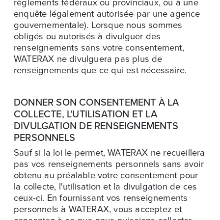
règlements fédéraux ou provinciaux, ou à une
enquête légalement autorisée par une agence
gouvernementale). Lorsque nous sommes
obligés ou autorisés à divulguer des
renseignements sans votre consentement,
WATERAX ne divulguera pas plus de
renseignements que ce qui est nécessaire.
DONNER SON CONSENTEMENT À LA
COLLECTE, L'UTILISATION ET LA
DIVULGATION DE RENSEIGNEMENTS
PERSONNELS
Sauf si la loi le permet, WATERAX ne recueillera
pas vos renseignements personnels sans avoir
obtenu au préalable votre consentement pour
la collecte, l'utilisation et la divulgation de ces
ceux-ci. En fournissant vos renseignements
personnels à WATERAX, vous acceptez et