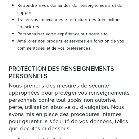
Répondre à vos demandes de renseignements et de
support.
Traiter vos commandes et effectuer des transactions
financières.
Personnaliser votre expérience sur notre site.
Améliorer nos produits et services en fonction de vos
commentaires et de vos préférences.
PROTECTION DES RENSEIGNEMENTS
PERSONNELS
Nous prenons des mesures de sécurité
appropriées pour protéger vos renseignements
personnels contre tout accès non autorisé,
perte, utilisation abusive ou divulgation. Nous
avons mis en place des procédures internes
pour garantir la sécurité de vos données, telles
que décrites ci-dessous :