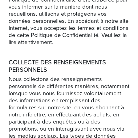
vous informer sur la manière dont nous
recueillons, utilisons et protégeons vos
données personnelles. En accédant à notre site
Internet, vous acceptez les termes et conditions
de cette Politique de Confidentialité. Veuillez la
lire attentivement.
COLLECTE DES RENSEIGNEMENTS
PERSONNELS
Nous collectons des renseignements
personnels de différentes manières, notamment
lorsque vous nous fournissez volontairement
des informations en remplissant des
formulaires sur notre site, en vous abonnant à
notre infolettre, en effectuant des achats, en
participant à des enquêtes ou à des
promotions, ou en interagissant avec nous via
les médias sociaux. Les types de données