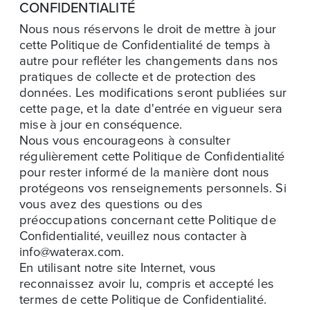
CONFIDENTIALITÉ
Nous nous réservons le droit de mettre à jour
cette Politique de Confidentialité de temps à
autre pour refléter les changements dans nos
pratiques de collecte et de protection des
données. Les modifications seront publiées sur
cette page, et la date d'entrée en vigueur sera
mise à jour en conséquence.
Nous vous encourageons à consulter
régulièrement cette Politique de Confidentialité
pour rester informé de la manière dont nous
protégeons vos renseignements personnels. Si
vous avez des questions ou des
préoccupations concernant cette Politique de
Confidentialité, veuillez nous contacter à
info@waterax.com
.
En utilisant notre site Internet, vous
reconnaissez avoir lu, compris et accepté les
termes de cette Politique de Confidentialité.