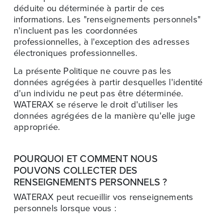
déduite ou déterminée à partir de ces
informations. Les "renseignements personnels"
n'incluent pas les coordonnées
professionnelles, à l'exception des adresses
électroniques professionnelles.
La présente Politique ne couvre pas les
données agrégées à partir desquelles l'identité
d'un individu ne peut pas être déterminée.
WATERAX se réserve le droit d'utiliser les
données agrégées de la manière qu'elle juge
appropriée.
POURQUOI ET COMMENT NOUS
POUVONS COLLECTER DES
RENSEIGNEMENTS PERSONNELS ?
WATERAX peut recueillir vos renseignements
personnels lorsque vous :