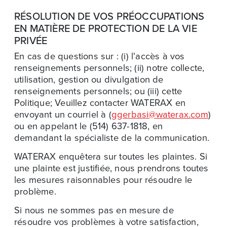
RÉSOLUTION DE VOS PRÉOCCUPATIONS
EN MATIÈRE DE PROTECTION DE LA VIE
PRIVÉE
En cas de questions sur : (i) l'accès à vos
renseignements personnels; (ii) notre collecte,
utilisation, gestion ou divulgation de
renseignements personnels; ou (iii) cette
Politique; Veuillez contacter WATERAX en
envoyant un courriel à (
ggerbasi@waterax.com
)
ou en appelant le (514) 637-1818, en
demandant la spécialiste de la communication.
WATERAX enquêtera sur toutes les plaintes. Si
une plainte est justifiée, nous prendrons toutes
les mesures raisonnables pour résoudre le
problème.
Si nous ne sommes pas en mesure de
résoudre vos problèmes à votre satisfaction,