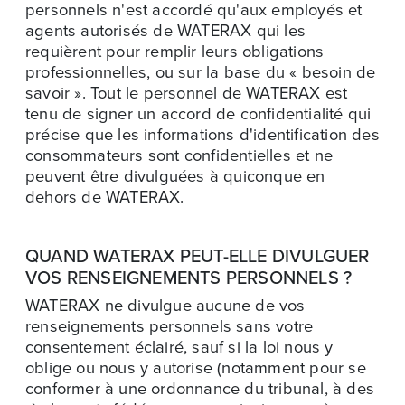
personnels n'est accordé qu'aux employés et
agents autorisés de WATERAX qui les
requièrent pour remplir leurs obligations
professionnelles, ou sur la base du « besoin de
savoir ». Tout le personnel de WATERAX est
tenu de signer un accord de confidentialité qui
précise que les informations d'identification des
consommateurs sont confidentielles et ne
peuvent être divulguées à quiconque en
dehors de WATERAX.
QUAND WATERAX PEUT-ELLE DIVULGUER
VOS RENSEIGNEMENTS PERSONNELS ?
WATERAX ne divulgue aucune de vos
renseignements personnels sans votre
consentement éclairé, sauf si la loi nous y
oblige ou nous y autorise (notamment pour se
conformer à une ordonnance du tribunal, à des