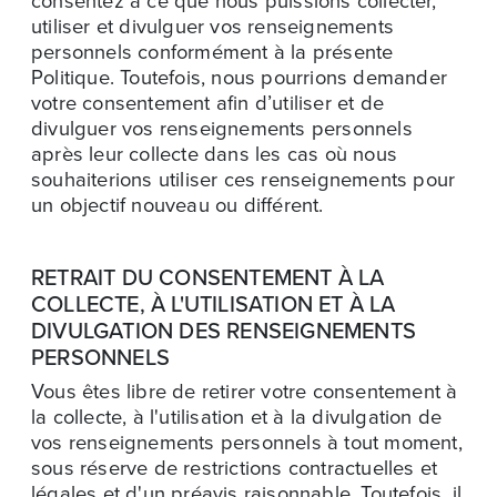
consentez à ce que nous puissions collecter,
utiliser et divulguer vos renseignements
personnels conformément à la présente
Politique. Toutefois, nous pourrions demander
votre consentement afin d’utiliser et de
divulguer vos renseignements personnels
après leur collecte dans les cas où nous
souhaiterions utiliser ces renseignements pour
un objectif nouveau ou différent.
RETRAIT DU CONSENTEMENT À LA
COLLECTE, À L'UTILISATION ET À LA
DIVULGATION DES RENSEIGNEMENTS
PERSONNELS
Vous êtes libre de retirer votre consentement à
la collecte, à l'utilisation et à la divulgation de
vos renseignements personnels à tout moment,
sous réserve de restrictions contractuelles et
légales et d'un préavis raisonnable. Toutefois, il