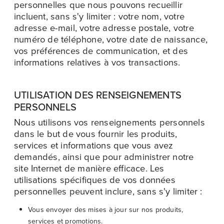
personnelles que nous pouvons recueillir
incluent, sans s'y limiter : votre nom, votre
adresse e-mail, votre adresse postale, votre
numéro de téléphone, votre date de naissance,
vos préférences de communication, et des
informations relatives à vos transactions.
UTILISATION DES RENSEIGNEMENTS
PERSONNELS
Nous utilisons vos renseignements personnels
dans le but de vous fournir les produits,
services et informations que vous avez
demandés, ainsi que pour administrer notre
site Internet de manière efficace. Les
utilisations spécifiques de vos données
personnelles peuvent inclure, sans s'y limiter :
Vous envoyer des mises à jour sur nos produits,
services et promotions.