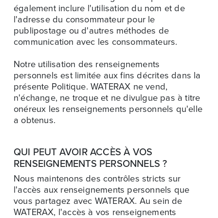
également inclure l'utilisation du nom et de
l'adresse du consommateur pour le
publipostage ou d'autres méthodes de
communication avec les consommateurs.
Notre utilisation des renseignements
personnels est limitée aux fins décrites dans la
présente Politique. WATERAX ne vend,
n'échange, ne troque et ne divulgue pas à titre
onéreux les renseignements personnels qu'elle
a obtenus.
QUI PEUT AVOIR ACCÈS À VOS
RENSEIGNEMENTS PERSONNELS ?
Nous maintenons des contrôles stricts sur
l'accès aux renseignements personnels que
vous partagez avec WATERAX. Au sein de
WATERAX, l'accès à vos renseignements