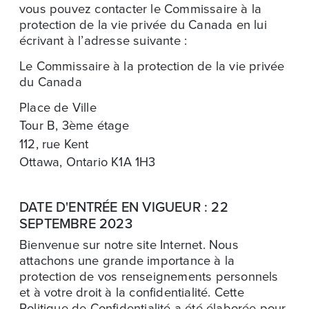
vous pouvez contacter le Commissaire à la
protection de la vie privée du Canada en lui
écrivant à l’adresse suivante :
Le Commissaire à la protection de la vie privée
du Canada
Place de Ville
Tour B, 3ème étage
112, rue Kent
Ottawa, Ontario K1A 1H3
DATE D'ENTRÉE EN VIGUEUR : 22
SEPTEMBRE 2023
Bienvenue sur notre site Internet. Nous
attachons une grande importance à la
protection de vos renseignements personnels
et à votre droit à la confidentialité. Cette
Politique de Confidentialité a été élaborée pour