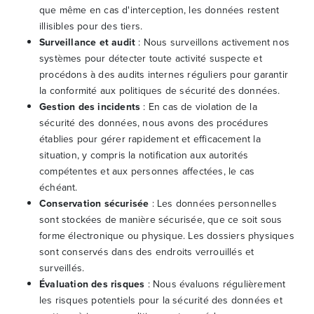
que même en cas d'interception, les données restent
illisibles pour des tiers.
Surveillance et audit
: Nous surveillons activement nos
systèmes pour détecter toute activité suspecte et
procédons à des audits internes réguliers pour garantir
la conformité aux politiques de sécurité des données.
Gestion des incidents
: En cas de violation de la
sécurité des données, nous avons des procédures
établies pour gérer rapidement et efficacement la
situation, y compris la notification aux autorités
compétentes et aux personnes affectées, le cas
échéant.
Conservation sécurisée
: Les données personnelles
sont stockées de manière sécurisée, que ce soit sous
forme électronique ou physique. Les dossiers physiques
sont conservés dans des endroits verrouillés et
surveillés.
Évaluation des risques
: Nous évaluons régulièrement
les risques potentiels pour la sécurité des données et