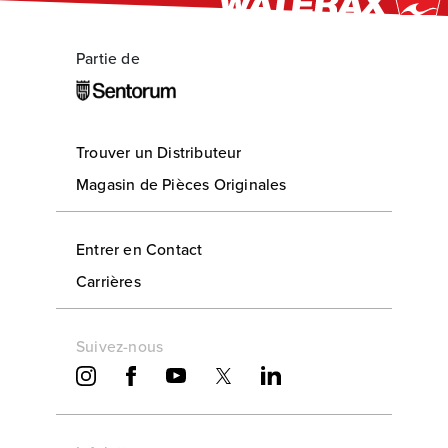
Partie de
Trouver un Distributeur
Magasin de Pièces Originales
Entrer en Contact
Carrières
Suivez-nous