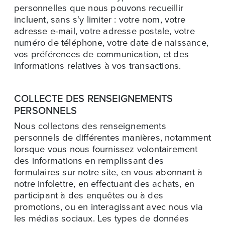
personnelles que nous pouvons recueillir
incluent, sans s'y limiter : votre nom, votre
adresse e-mail, votre adresse postale, votre
numéro de téléphone, votre date de naissance,
vos préférences de communication, et des
informations relatives à vos transactions.
COLLECTE DES RENSEIGNEMENTS
PERSONNELS
Nous collectons des renseignements
personnels de différentes manières, notamment
lorsque vous nous fournissez volontairement
des informations en remplissant des
formulaires sur notre site, en vous abonnant à
notre infolettre, en effectuant des achats, en
participant à des enquêtes ou à des
promotions, ou en interagissant avec nous via
les médias sociaux. Les types de données