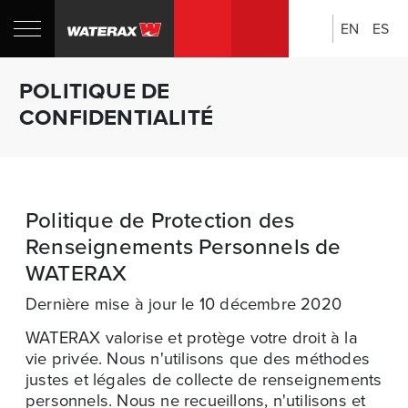
EN
ES
Rechercher:
Boutique
POLITIQUE DE
CANADA
CONFIDENTIALITÉ
Politique de Protection des
Renseignements Personnels de
WATERAX
Dernière mise à jour le 10 décembre 2020
WATERAX valorise et protège votre droit à la
vie privée. Nous n'utilisons que des méthodes
justes et légales de collecte de renseignements
personnels. Nous ne recueillons, n'utilisons et