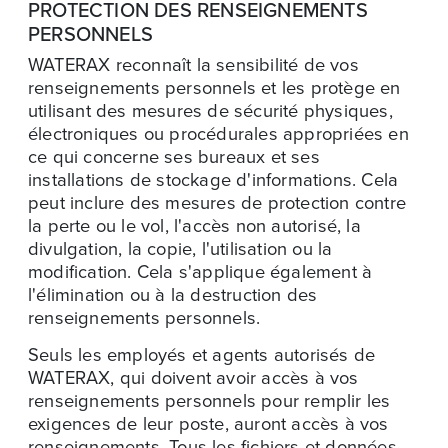
PROTECTION DES RENSEIGNEMENTS
PERSONNELS
WATERAX reconnaît la sensibilité de vos
renseignements personnels et les protège en
utilisant des mesures de sécurité physiques,
électroniques ou procédurales appropriées en
ce qui concerne ses bureaux et ses
installations de stockage d'informations. Cela
peut inclure des mesures de protection contre
la perte ou le vol, l'accès non autorisé, la
divulgation, la copie, l'utilisation ou la
modification. Cela s'applique également à
l'élimination ou à la destruction des
renseignements personnels.
Seuls les employés et agents autorisés de
WATERAX, qui doivent avoir accès à vos
renseignements personnels pour remplir les
exigences de leur poste, auront accès à vos
renseignements. Tous les fichiers et données