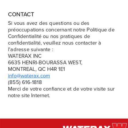
CONTACT
Si vous avez des questions ou des
préoccupations concernant notre Politique de
Confidentialité ou nos pratiques de
confidentialité, veuillez nous contacter à
l'adresse suivante :
WATERAX INC
6635 HENRI-BOURASSA WEST,
MONTREAL, QC H4R 1E1
info@waterax.com
(855) 616-1818
Merci de votre confiance et de votre visite sur
notre site Internet.