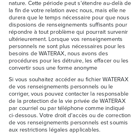
nature. Cette période peut s'étendre au-delà de
la fin de votre relation avec nous, mais elle ne
durera que le temps nécessaire pour que nous
disposions de renseignements suffisants pour
répondre à tout problème qui pourrait survenir
ultérieurement. Lorsque vos renseignements
personnels ne sont plus nécessaires pour les
besoins de WATERAX, nous avons des
procédures pour les détruire, les effacer ou les
convertir sous une forme anonyme
Si vous souhaitez accéder au fichier WATERAX
de vos renseignements personnels ou le
corriger, vous pouvez contacter la responsable
de la protection de la vie privée de WATERAX
par courriel ou par téléphone comme indiqué
ci-dessous. Votre droit d'accès ou de correction
de vos renseignements personnels est soumis
aux restrictions légales applicables.