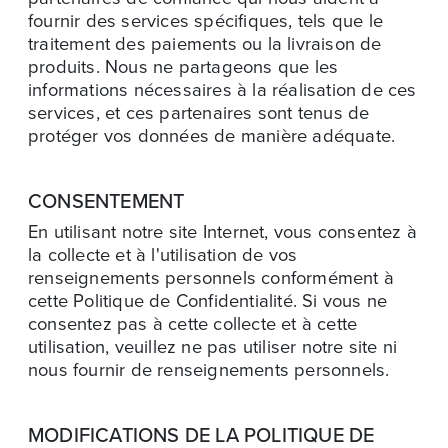
fournir des services spécifiques, tels que le
traitement des paiements ou la livraison de
produits. Nous ne partageons que les
informations nécessaires à la réalisation de ces
services, et ces partenaires sont tenus de
protéger vos données de manière adéquate.
CONSENTEMENT
En utilisant notre site Internet, vous consentez à
la collecte et à l'utilisation de vos
renseignements personnels conformément à
cette Politique de Confidentialité. Si vous ne
consentez pas à cette collecte et à cette
utilisation, veuillez ne pas utiliser notre site ni
nous fournir de renseignements personnels.
MODIFICATIONS DE LA POLITIQUE DE